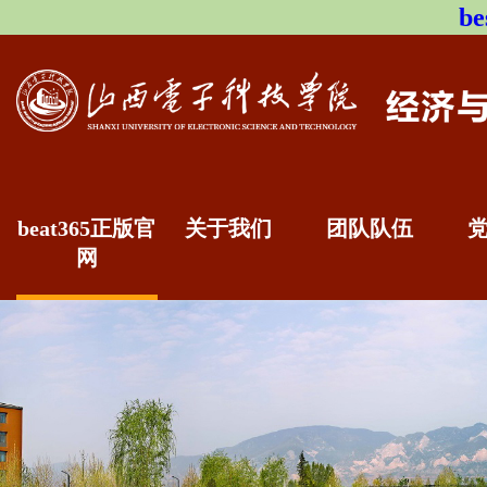
b
beat365正版官
关于我们
团队队伍
网