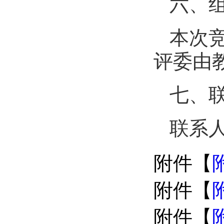
六、
本次
评委由
七、
联系人
附件【
附件【
附件【