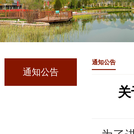
通知公告
通知公告
关