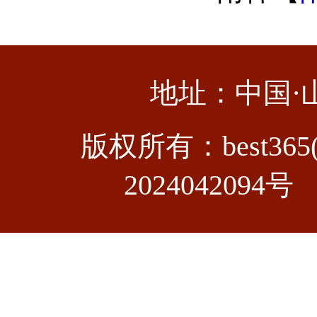
地址：中国·
版权所有：best3
2024042094号