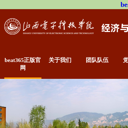
b
beat365正版官
关于我们
团队队伍
网