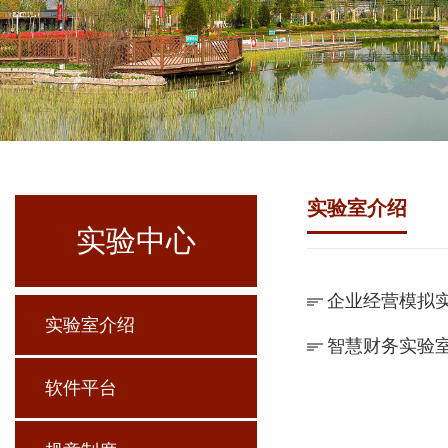
实验室介绍
实验中心
​企业经营模拟
实验室介绍
智慧财务实验
软件平台