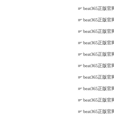
​beat365
​beat36
​beat365
​beat365
​beat365
​beat365
​beat365
​beat365
​beat365
​beat365