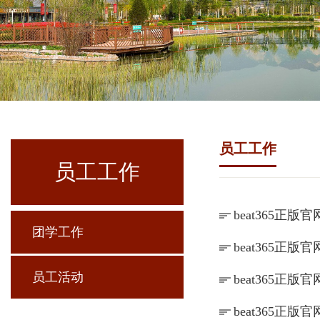
员工工作
员工工作
​beat365
团学工作
​beat365
员工活动
​beat365
​beat365