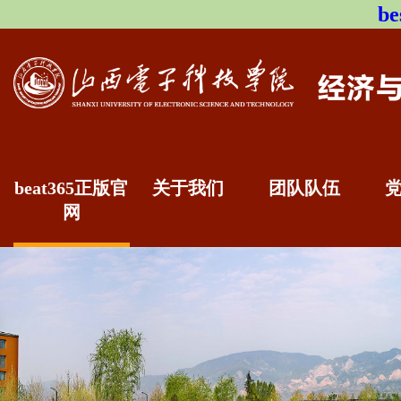
b
beat365正版官
关于我们
团队队伍
网