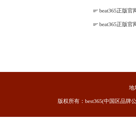
​beat365
​beat365
地
版权所有：best365(中国区品