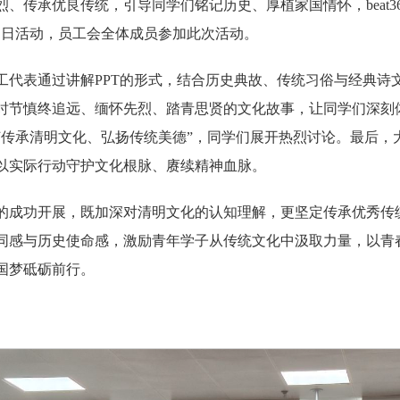
、传承优良传统，引导同学们铭记历史、厚植家国情怀，​beat3
团日活动，员工会全体成员参加此次活动。
工代表通过讲解PPT的形式，结合历史典故、传统习俗与经典诗
时节慎终追远、缅怀先烈、踏青思贤的文化故事，让同学们深刻
何传承清明文化、弘扬传统美德”，同学们展开热烈讨论。最后，
以实际行动守护文化根脉、赓续精神血脉。
的成功开展，既加深对清明文化的认知理解，更坚定传承优秀传
同感与历史使命感，激励青年学子从传统文化中汲取力量，以青
国梦砥砺前行。