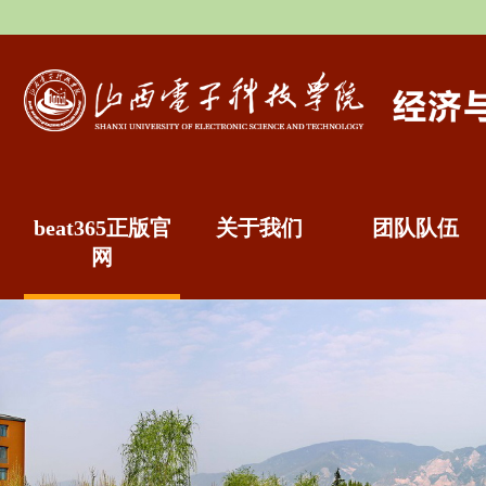
beat365正版官
关于我们
团队队伍
网