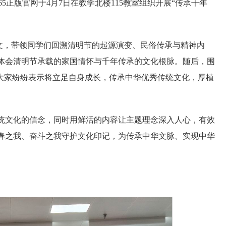
65正版官网于4月7日在教学北楼115教室组织开展“传承千年
文，带领同学们回溯清明节的起源演变、民俗传承与精神内
体会清明节承载的家国情怀与千年传承的文化根脉。随后，围
大家纷纷表示将立足自身成长，传承中华优秀传统文化，厚植
统文化的信念，同时用鲜活的内容让主题理念深入人心，有效
春之我、奋斗之我守护文化印记，为传承中华文脉、实现中华