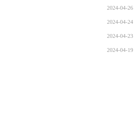
2024-04-26
2024-04-24
2024-04-23
2024-04-19