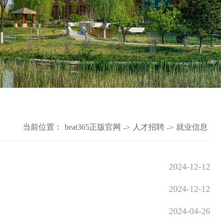
当前位置：
beat365正版官网
人才招聘
就业信息
->
->
2024-12-12
2024-12-12
2024-04-26